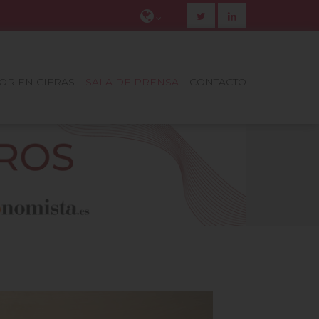
TOR EN CIFRAS
SALA DE PRENSA
CONTACTO