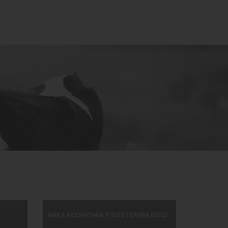
ÁREA ECONOMÍA Y SOSTENIBILIDAD