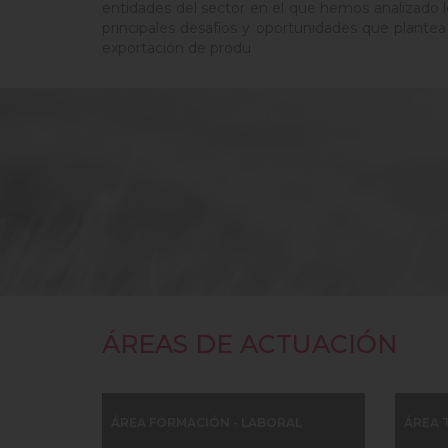
entidades del sector en el que hemos analizado l
principales desafíos y oportunidades que plantea 
exportación de produ
ÁREAS DE ACTUACIÓN
ÁREA FORMACIÓN - LABORAL
ÁREA 