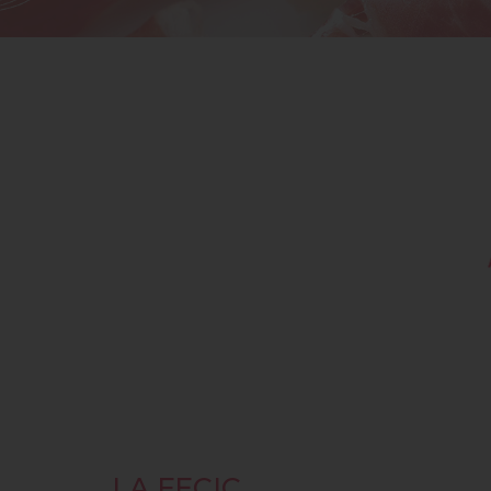
LA FECIC