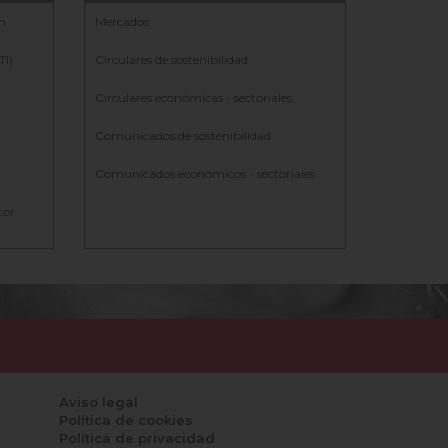
ón
Mercados
TI)
Circulares de sostenibilidad
Circulares económicas - sectoriales
Comunicados de sostenibilidad
Comunicados económicos - sectoriales
tor
Aviso legal
Política de cookies
Política de privacidad